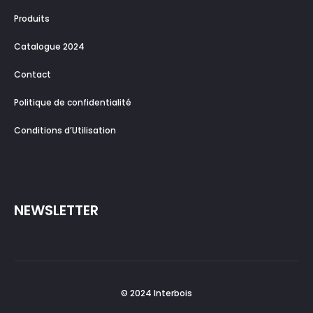
Produits
Catalogue 2024
Contact
Politique de confidentialité
Conditions d’Utilisation
NEWSLETTER
© 2024 Interbois