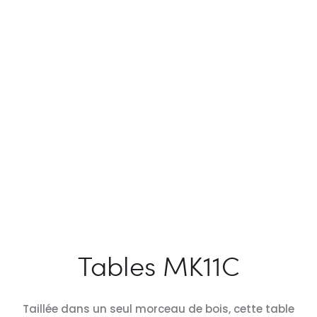
Tables MK11C
Taillée dans un seul morceau de bois, cette table