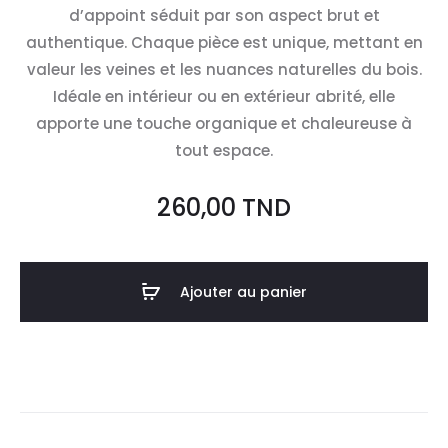
d’appoint séduit par son aspect brut et
authentique. Chaque pièce est unique, mettant en
valeur les veines et les nuances naturelles du bois.
Idéale en intérieur ou en extérieur abrité, elle
apporte une touche organique et chaleureuse à
tout espace.
260,00
TND
Ajouter au panier