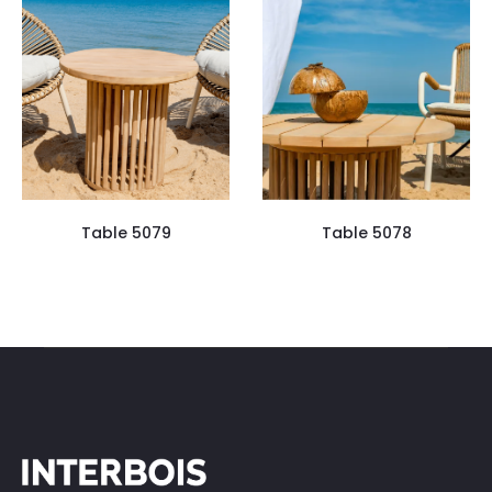
Table 5079
Table 5078