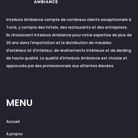
Interbois Ambiance compte de nombreux clients exceptionnels à
Tunis, y compris des hôtels, des restaurants et des entreprises.
Ils choisissent Interbois Ambiance pour notre expertise de plus de
20 ans dans l'importation et la distribution de meubles
d'extérieur et d'intérieur, de revêtements intérieurs et de decking
de haute qualité. La qualité d'Interbois Ambiance est choisie et
approuvée par des professionnels aux attentes élevées.
MENU
Accueil
À propos