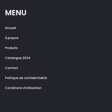
MENU
Accueil
À propos
Produits
Catalogue 2024
Contact
Politique de confidentialité
Conditions d’Utilisation