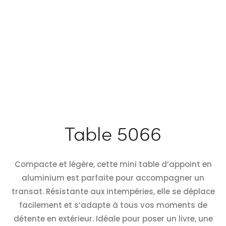
Table 5066
Compacte et légère, cette mini table d’appoint en
aluminium est parfaite pour accompagner un
transat. Résistante aux intempéries, elle se déplace
facilement et s’adapte à tous vos moments de
détente en extérieur. Idéale pour poser un livre, une