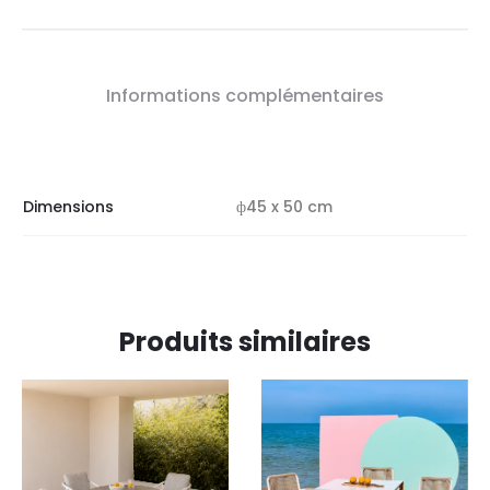
Informations complémentaires
Dimensions
ф45 x 50 cm
Produits similaires