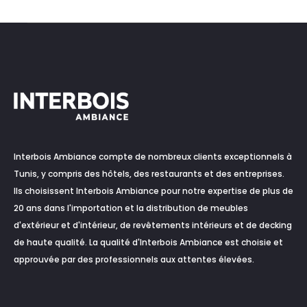
Interbois Ambiance compte de nombreux clients exceptionnels à
Tunis, y compris des hôtels, des restaurants et des entreprises.
Ils choisissent Interbois Ambiance pour notre expertise de plus de
20 ans dans l'importation et la distribution de meubles
d'extérieur et d'intérieur, de revêtements intérieurs et de decking
de haute qualité. La qualité d'Interbois Ambiance est choisie et
approuvée par des professionnels aux attentes élevées.