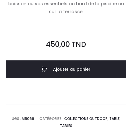
boisson ou vos essentiels au bord de la piscine ou
sur la terrasse.
450,00
TND
Ajouter au panier
UGS :
M5066
CATÉGORIES :
COLLECTIONS OUTDOOR
,
TABLE
,
TABLES