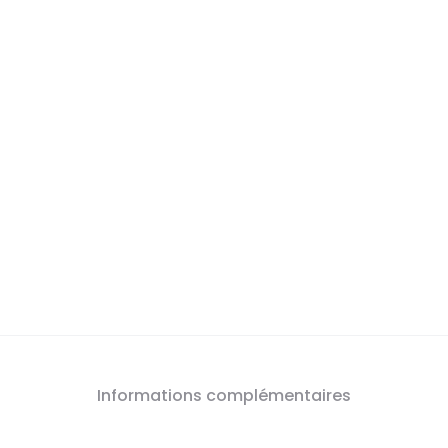
Informations complémentaires