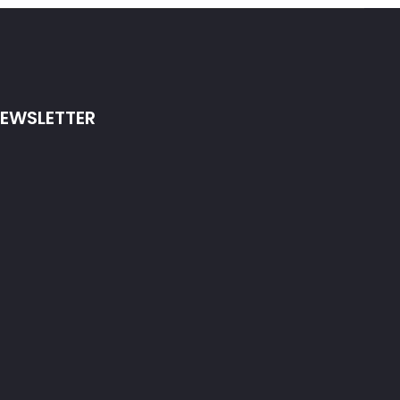
EWSLETTER