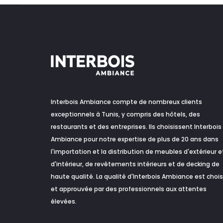
Interbois Ambiance compte de nombreux clients
exceptionnels à Tunis, y compris des hôtels, des
restaurants et des entreprises. Ils choisissent Interbois
Ambiance pour notre expertise de plus de 20 ans dans
l'importation et la distribution de meubles d'extérieur e
d'intérieur, de revêtements intérieurs et de decking de
haute qualité. La qualité d'Interbois Ambiance est chois
et approuvée par des professionnels aux attentes
élevées.