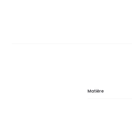
Matière