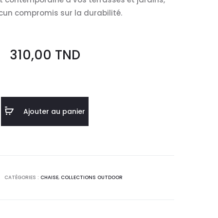
un compromis sur la durabilité.
310,00
TND
Ajouter au panier
CATÉGORIES :
CHAISE
,
COLLECTIONS OUTDOOR