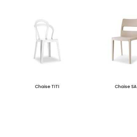
Chaise TITI
Chaise SA