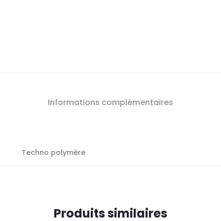
Informations complémentaires
Techno polymère
Produits similaires