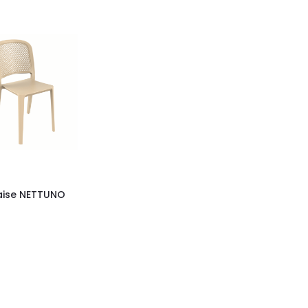
aise NETTUNO