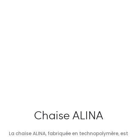
Chaise ALINA
La chaise ALINA, fabriquée en technopolymère, est