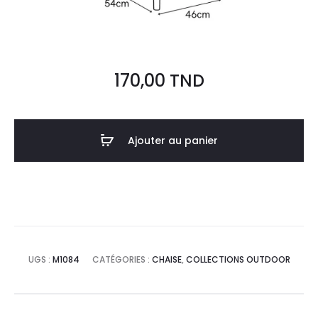
170,00
TND
Ajouter au panier
UGS :
M1084
CATÉGORIES :
CHAISE
,
COLLECTIONS OUTDOOR