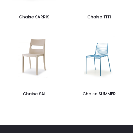
Chaise SARRIS
Chaise TITI
Chaise SAI
Chaise SUMMER