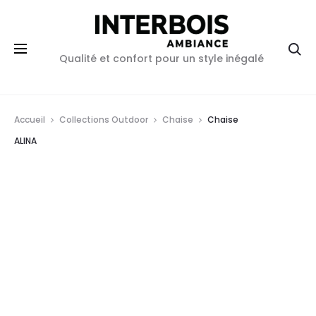
Re
Qualité et confort pour un style inégalé
Accueil
Collections Outdoor
Chaise
Chaise
ALINA