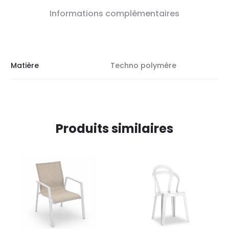
Informations complémentaires
Matière
Techno polymère
Produits similaires