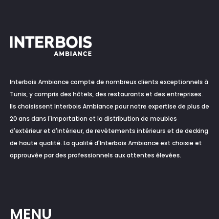
Interbois Ambiance compte de nombreux clients exceptionnels à
Tunis, y compris des hôtels, des restaurants et des entreprises.
Ils choisissent Interbois Ambiance pour notre expertise de plus de
20 ans dans l'importation et la distribution de meubles
d'extérieur et d'intérieur, de revêtements intérieurs et de decking
de haute qualité. La qualité d'Interbois Ambiance est choisie et
approuvée par des professionnels aux attentes élevées.
MENU