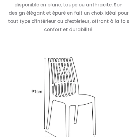
disponible en blanc, taupe ou anthracite. Son
design élégant et épuré en fait un choix idéal pour
tout type d’intérieur ou d’extérieur, offrant à la fois
confort et durabilité.