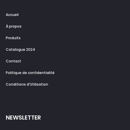
Accueil
À propos
Produits
Catalogue 2024
Contact
Politique de confidentialité
Conditions d’Utilisation
NEWSLETTER