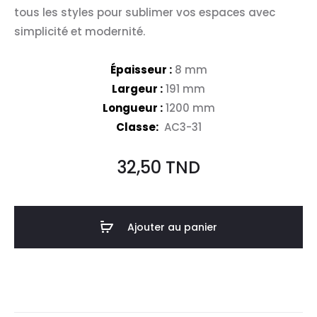
tous les styles pour sublimer vos espaces avec
simplicité et modernité.
Épaisseur :
8 mm
Largeur :
191 mm
Longueur :
1200 mm
Classe:
AC3-31
32,50
TND
Ajouter au panier