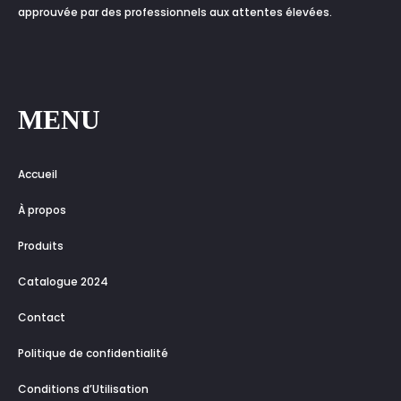
approuvée par des professionnels aux attentes élevées.
MENU
Accueil
À propos
Produits
Catalogue 2024
Contact
Politique de confidentialité
Conditions d’Utilisation