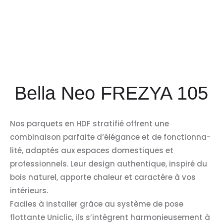
Bella Neo FREZYA 105
Nos parquets en HDF stratifié offrent une
combinaison parfaite d’élégance et de fonctionna-
lité, adaptés aux espaces domestiques et
professionnels. Leur design authentique, inspiré du
bois naturel, apporte chaleur et caractère à vos
intérieurs.
Faciles à installer grâce au système de pose
flottante Uniclic, ils s’intègrent harmonieusement à