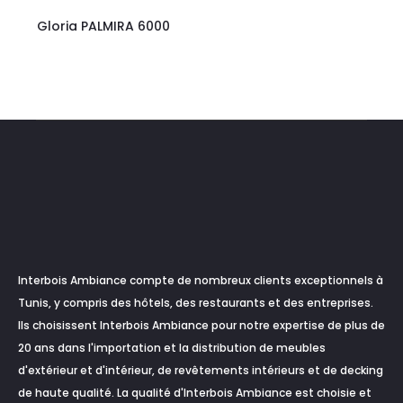
Gloria PALMIRA 6000
Interbois Ambiance compte de nombreux clients exceptionnels à
Tunis, y compris des hôtels, des restaurants et des entreprises.
Ils choisissent Interbois Ambiance pour notre expertise de plus de
20 ans dans l'importation et la distribution de meubles
d'extérieur et d'intérieur, de revêtements intérieurs et de decking
de haute qualité. La qualité d'Interbois Ambiance est choisie et