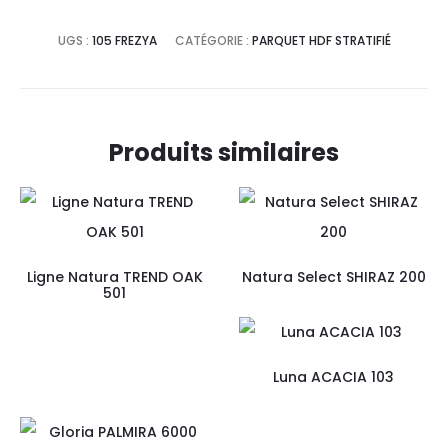
UGS :
105 FREZYA
CATÉGORIE :
PARQUET HDF STRATIFIÉ
Produits similaires
Ligne Natura TREND OAK
Natura Select SHIRAZ 200
501
Luna ACACIA 103