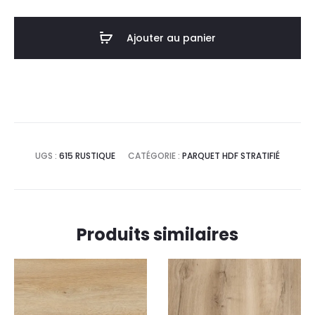
Ajouter au panier
UGS :
615 RUSTIQUE
CATÉGORIE :
PARQUET HDF STRATIFIÉ
Produits similaires