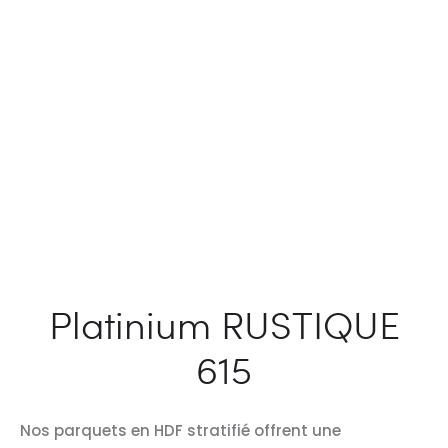
Platinium RUSTIQUE
615
Nos parquets en HDF stratifié offrent une