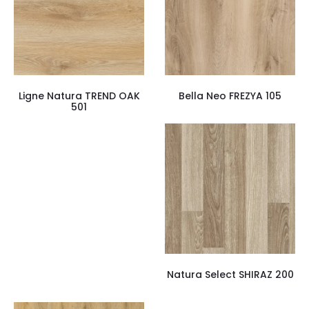
Ligne Natura TREND OAK
Bella Neo FREZYA 105
501
Natura Select SHIRAZ 200