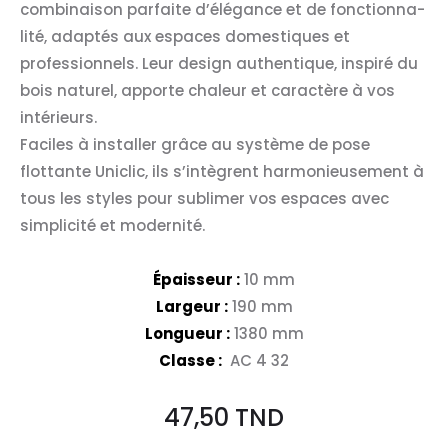
combinaison parfaite d’élégance et de fonctionna-
lité, adaptés aux espaces domestiques et
professionnels. Leur design authentique, inspiré du
bois naturel, apporte chaleur et caractère à vos
intérieurs.
Faciles à installer grâce au système de pose
flottante Uniclic, ils s’intègrent harmonieusement à
tous les styles pour sublimer vos espaces avec
simplicité et modernité.
Épaisseur :
10 mm
Largeur :
190 mm
Longueur :
1380 mm
Classe :
AC 4 32
47,50
TND