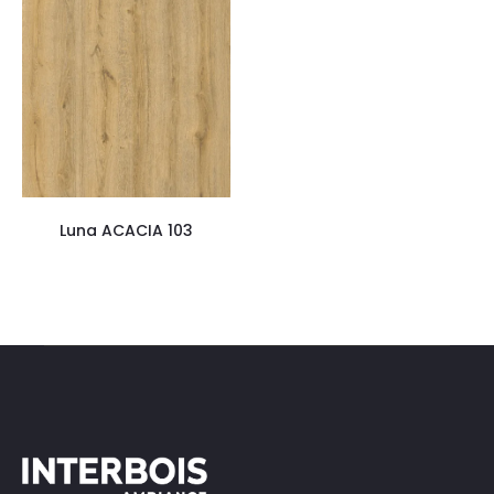
Luna ACACIA 103