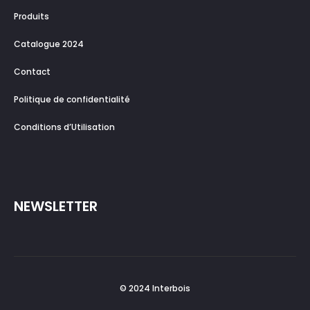
Produits
Catalogue 2024
Contact
Politique de confidentialité
Conditions d’Utilisation
NEWSLETTER
© 2024 Interbois