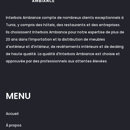
Interbois Ambiance compte de nombreux clients exceptionnels à
Tunis, y compris des hôtels, des restaurants et des entreprises.
Ils choisissent Interbois Ambiance pour notre expertise de plus de
20 ans dans l'importation et la distribution de meubles
d'extérieur et d'intérieur, de revêtements intérieurs et de decking
de haute qualité. La qualité d'Interbois Ambiance est choisie et
approuvée par des professionnels aux attentes élevées.
MENU
Accueil
À propos